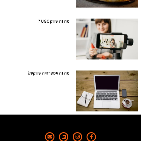
מה זה שיווק UGC ?
דצמבר 31, 2023
מה זה אסטרגייה שיווקית?
דצמבר 25, 2023