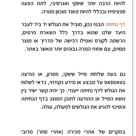
להיות הרבה יותר שיווקי ואגרסיבי, לתת הצעה
ספציפית ובכללי להיות מאוד מוכוון מטרה.
דף נחיתה
הבנוי נכון, מוביל את הגולש יד ביד לעבר
היעד שלנו שהוא בדרך כלל השארת פרטים,
הרשמה לקורס ואפילו רכישה של מדריך או מוצר
מסוים, עם אחוזי המרה גבוהים יותר מאשר באתר.
גם בעת שליחת מייל שיווקי, מסרון, או הודעה
בוואטסאפ על מבצע או מידע נקודתי, כדאי לשלוח
את הגולש לדף נחיתה ייעודי. כך יהיה קשר ישיר בין
נושא המייל או ההודעה לתוכן המוצג בדף הנחיתה
והסיכוי להניע את הגולשים לפעולה, עולה.
במקרים של אתרי מכירה (אתרי סחר) מרובי