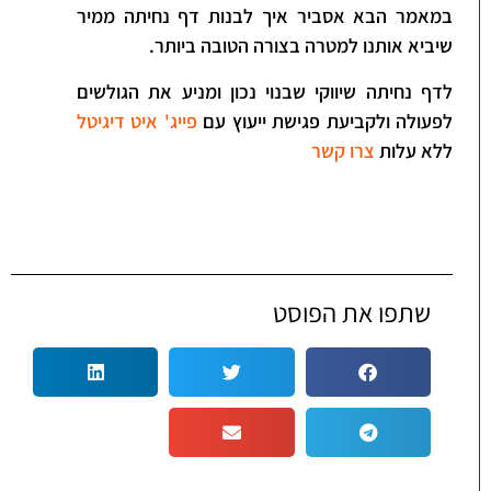
במאמר הבא אסביר איך לבנות דף נחיתה ממיר
שיביא אותנו למטרה בצורה הטובה ביותר.
לדף נחיתה שיווקי שבנוי נכון ומניע את הגולשים
לפעולה ולקביעת פגישת ייעוץ עם
פייג' איט דיגיטל
ללא עלות
צרו קשר
שתפו את הפוסט