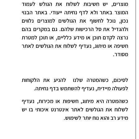
מוצרים, יש חשיבות לשלוח את הגולש לעמוד
המוצר באתר ולא לדף נחיתה ייעודי. באתר הבנוי
נכון, נוכל לחשוף את הגולשים למוצרים נלווים
ולהגדיל את סל הרכישות שלהם. גם במקרים בהם
נרצה לקדם תוכן או מידע כלליים, או תוכן למטרת
חשיפה או מיתוג, נעדיף לשלוח את הגולשים לאתר
מסודר.
לסיכום, כשהמטרה שלנו להניע את הלקוחות
לפעולה מיידית, נעדיף להשתמש בדף נחיתה.
כשהמטרה היא מיתוג, חשיפות או מכירות, נעדיף
לשלוח את הגולשים לאתר אינטרנט איכותי בו יש
מידע רב והוא נוח יותר לשימוש.