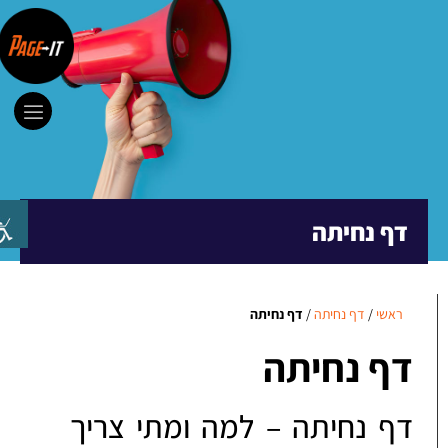
דף נחיתה
ראשי
/
דף נחיתה
/
דף נחיתה
דף נחיתה
דף נחיתה – למה ומתי צריך