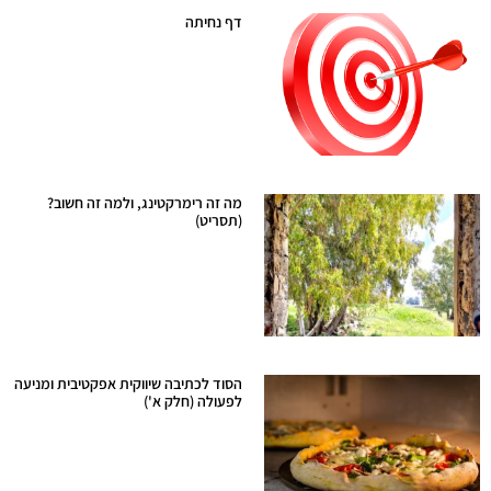
דף נחיתה
יוני 11, 2025
מה זה רימרקטינג, ולמה זה חשוב?
(תסריט)
אפריל 9, 2025
הסוד לכתיבה שיווקית אפקטיבית ומניעה
לפעולה (חלק א')
פברואר 4, 2024