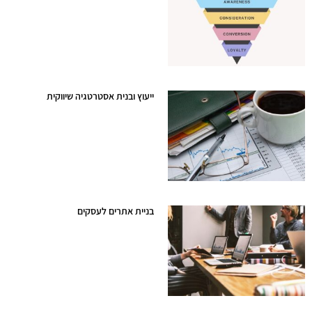
ייעוץ ובנית אסטרטגיה שיווקית
דצמבר 15, 2025
בניית אתרים לעסקים
יולי 7, 2025