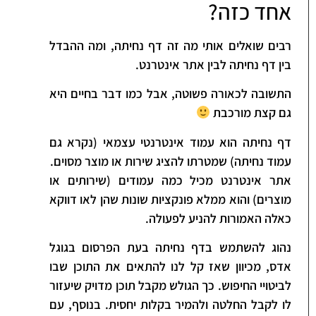
אחד כזה?
רבים שואלים אותי מה זה דף נחיתה, ומה ההבדל
בין דף נחיתה לבין אתר אינטרנט.
התשובה לכאורה פשוטה, אבל כמו דבר בחיים היא
גם קצת מורכבת
דף נחיתה הוא עמוד אינטרנטי עצמאי (נקרא גם
עמוד נחיתה) שמטרתו להציג שירות או מוצר מסוים.
אתר אינטרנט מכיל כמה עמודים (שירותים או
מוצרים) והוא ממלא פונקציות שונות שהן לאו דווקא
כאלה האמורות להניע לפעולה.
נהוג להשתמש בדף נחיתה בעת הפרסום בגוגל
אדס, מכיוון שאז קל לנו להתאים את התוכן שבו
לביטויי החיפוש. כך הגולש מקבל תוכן מדויק שיעזור
לו לקבל החלטה ולהמיר בקלות יחסית. בנוסף, עם