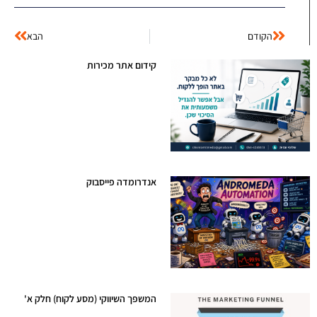
הקודם
הבא
קידום אתר מכירות
יולי 29, 2026
אנדרומדה פייסבוק
יולי 20, 2026
המשפך השיווקי (מסע לקוח) חלק א'
מרץ 8, 2026