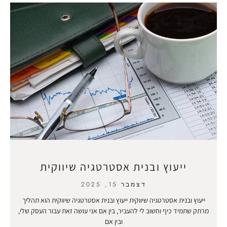
ייעוץ ובנית אסטרטגיה שיווקית
דצמבר 15, 2025
ייעוץ ובנית אסטרטגיה שיווקית ייעוץ ובנית אסטרטגיה שיווקית הוא תהליך
מרתק שתמיד כיף וחשוב לי להעביר, בין אם אני עושה זאת עבור העסק שלי,
ובין אם