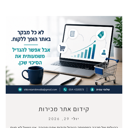
קידום אתר מכירות
יולי 29, 2026
כבעלים של חברה המתמחה בניהול וקידום אתרי מכירה, אני נשאל לא פעם