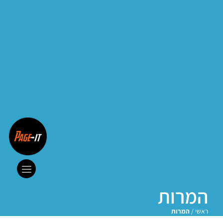
המרות
ראשי
/
המרות