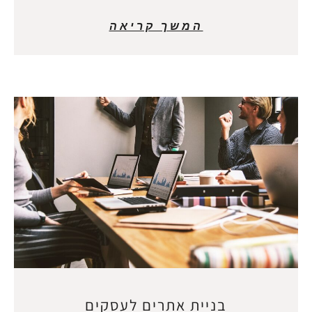
המשך קריאה
בניית אתרים לעסקים