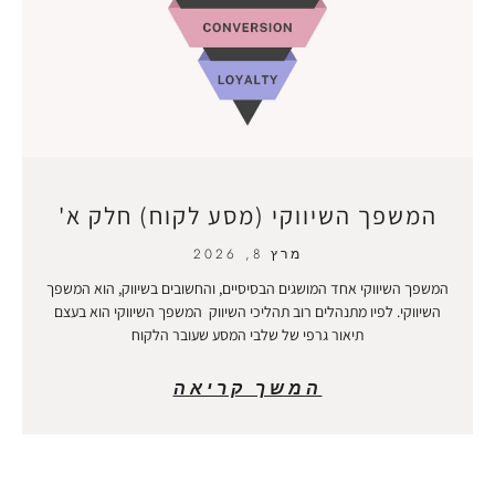
המשפך השיווקי (מסע לקוח) חלק א'
מרץ 8, 2026
המשפך השיווקי אחד המושגים הבסיסיים, והחשובים בשיווק, הוא המשפך
השיווקי. לפיו מתנהלים רוב תהליכי השיווק המשפך השיווקי הוא בעצם
תיאור גרפי של שלבי המסע שעובר הלקוח
המשך קריאה