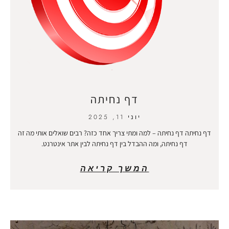
דף נחיתה
יוני 11, 2025
דף נחיתה דף נחיתה – למה ומתי צריך אחד כזה? רבים שואלים אותי מה זה
דף נחיתה, ומה ההבדל בין דף נחיתה לבין אתר אינטרנט.
המשך קריאה