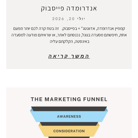
אנדרומדה פייסבוק
יולי 20, 2026
קמפיין אנדרומדה, אדוונטג" + בפייסבוק. זה בטח קרה לכם יותר מפעם
אחת, חיפשתם מסעדה בגוגל, נכנסתם לאתר, או שראיתם מודעה למסעדה
באינסטה, הקלקתם עליה
המשך קריאה