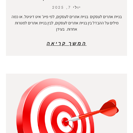
יולי 7, 2025
בניית אתרים לעסקים בניית אתרים לעסקים, לפי פייג' איט דיגיטל. או כמה
מילים על ההבדל בין בניית אתרים לעסקים, לבין בניית אתרים למטרות
אחרות. בעידן
המשך קריאה