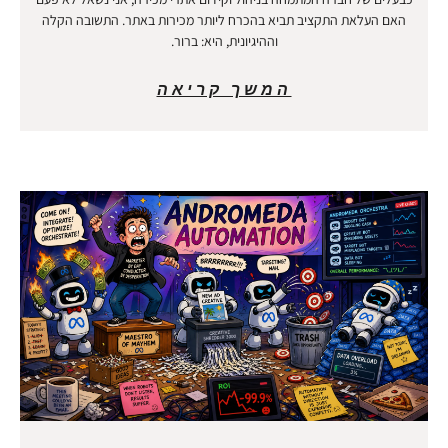
האם העלאת התקציב תביא בהכרח ליותר מכירות באתר. התשובה הקלה
וההיגיונית, היא: ברור.
המשך קריאה