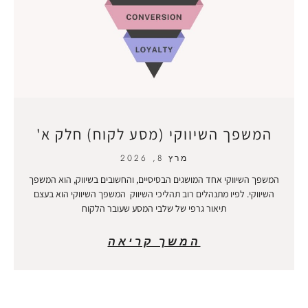
המשפך השיווקי (מסע לקוח) חלק א'
מרץ 8, 2026
המשפך השיווקי אחד המושגים הבסיסיים, והחשובים בשיווק, הוא המשפך
השיווקי. לפיו מתנהלים רוב תהליכי השיווק המשפך השיווקי הוא בעצם
תיאור גרפי של שלבי המסע שעובר הלקוח
המשך קריאה