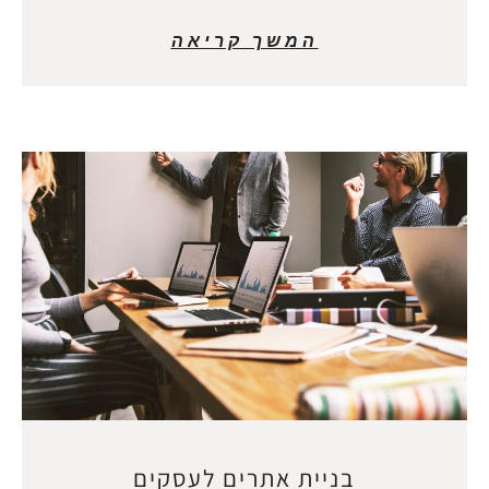
המשך קריאה
בניית אתרים לעסקים