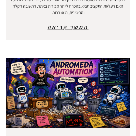
האם העלאת התקציב תביא בהכרח ליותר מכירות באתר. התשובה הקלה
וההיגיונית, היא: ברור.
המשך קריאה