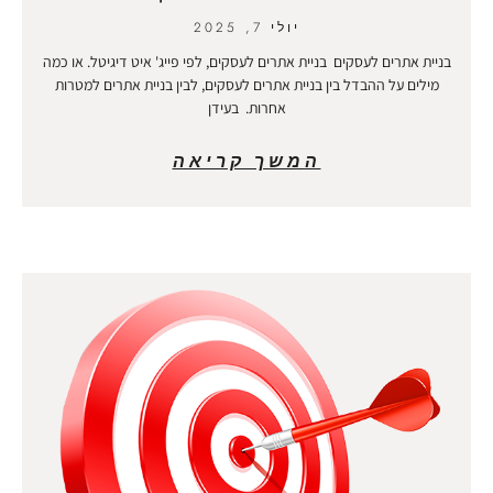
יולי 7, 2025
בניית אתרים לעסקים בניית אתרים לעסקים, לפי פייג' איט דיגיטל. או כמה
מילים על ההבדל בין בניית אתרים לעסקים, לבין בניית אתרים למטרות
אחרות. בעידן
המשך קריאה