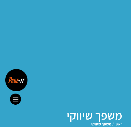
משפך שיווקי
ראשי
/
משפך שיווקי