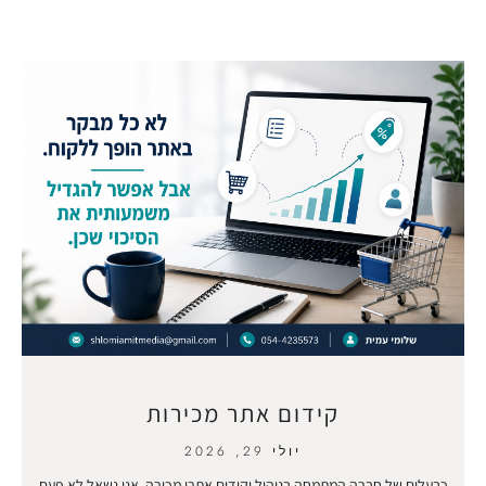
קידום אתר מכירות
יולי 29, 2026
כבעלים של חברה המתמחה בניהול וקידום אתרי מכירה, אני נשאל לא פעם