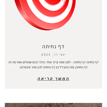
דף נחיתה
יוני 11, 2025
דף נחיתה דף נחיתה – למה ומתי צריך אחד כזה? רבים שואלים אותי מה זה
דף נחיתה, ומה ההבדל בין דף נחיתה לבין אתר אינטרנט.
המשך קריאה