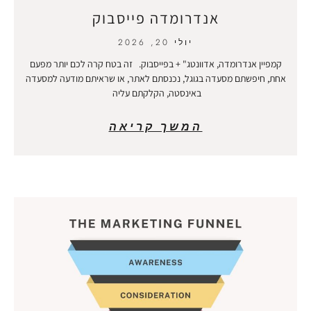
אנדרומדה פייסבוק
יולי 20, 2026
קמפיין אנדרומדה, אדוונטג" + בפייסבוק. זה בטח קרה לכם יותר מפעם
אחת, חיפשתם מסעדה בגוגל, נכנסתם לאתר, או שראיתם מודעה למסעדה
באינסטה, הקלקתם עליה
המשך קריאה