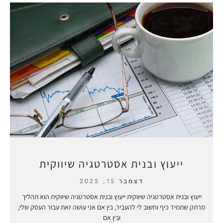
ייעוץ ובנית אסטרטגיה שיווקית
דצמבר 15, 2025
ייעוץ ובנית אסטרטגיה שיווקית ייעוץ ובנית אסטרטגיה שיווקית הוא תהליך
מרתק שתמיד כיף וחשוב לי להעביר, בין אם אני עושה זאת עבור העסק שלי,
ובין אם