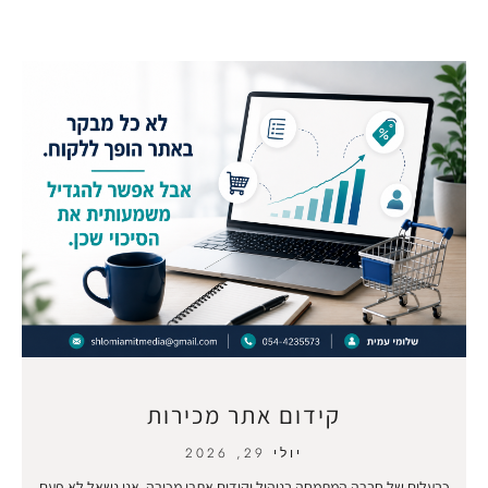
קידום אתר מכירות
יולי 29, 2026
כבעלים של חברה המתמחה בניהול וקידום אתרי מכירה, אני נשאל לא פעם