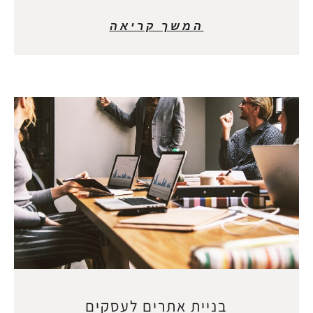
המשך קריאה
בניית אתרים לעסקים