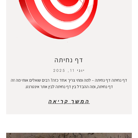
דף נחיתה
יוני 11, 2025
דף נחיתה דף נחיתה – למה ומתי צריך אחד כזה? רבים שואלים אותי מה זה
דף נחיתה, ומה ההבדל בין דף נחיתה לבין אתר אינטרנט.
המשך קריאה