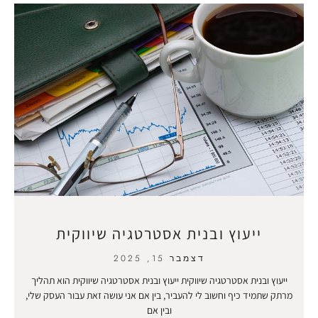
ייעוץ ובנית אסטרטגיה שיווקית
דצמבר 15, 2025
ייעוץ ובנית אסטרטגיה שיווקית ייעוץ ובנית אסטרטגיה שיווקית הוא תהליך
מרתק שתמיד כיף וחשוב לי להעביר, בין אם אני עושה זאת עבור העסק שלי,
ובין אם