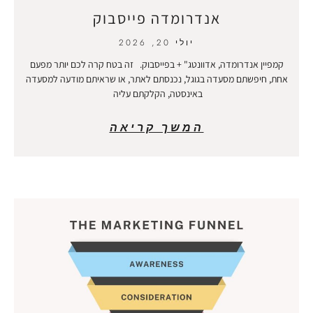
אנדרומדה פייסבוק
יולי 20, 2026
קמפיין אנדרומדה, אדוונטג" + בפייסבוק. זה בטח קרה לכם יותר מפעם
אחת, חיפשתם מסעדה בגוגל, נכנסתם לאתר, או שראיתם מודעה למסעדה
באינסטה, הקלקתם עליה
המשך קריאה