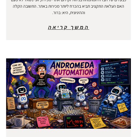
האם העלאת התקציב תביא בהכרח ליותר מכירות באתר. התשובה הקלה
וההיגיונית, היא: ברור.
המשך קריאה