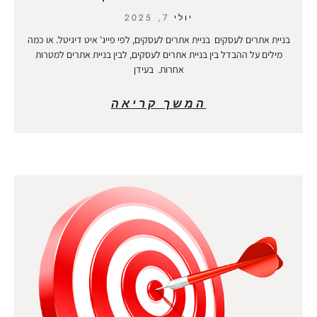
יולי 7, 2025
בניית אתרים לעסקים בניית אתרים לעסקים, לפי פייג' איט דיגיטל. או כמה
מילים על ההבדל בין בניית אתרים לעסקים, לבין בניית אתרים למטרות
אחרות. בעידן
המשך קריאה