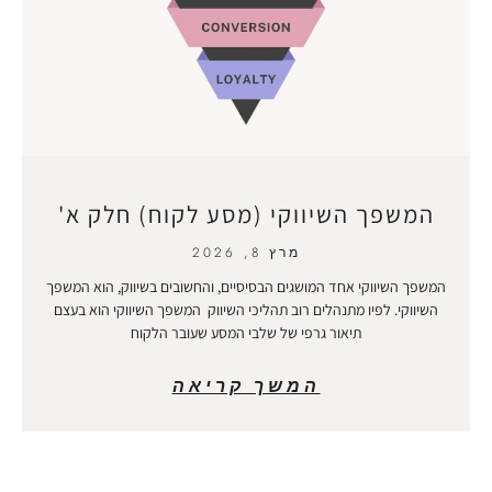
המשפך השיווקי (מסע לקוח) חלק א'
מרץ 8, 2026
המשפך השיווקי אחד המושגים הבסיסיים, והחשובים בשיווק, הוא המשפך
השיווקי. לפיו מתנהלים רוב תהליכי השיווק המשפך השיווקי הוא בעצם
תיאור גרפי של שלבי המסע שעובר הלקוח
המשך קריאה