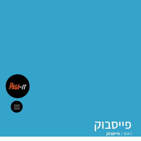
פייסבוק
ראשי
/
פייסבוק